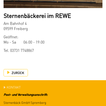
Sternenbäckerei im REWE
Am Bahnhof 4
09599 Freiberg
Geöffnet:
Mo - Sa
06:00 - 19:00
Tel. 03731 7748867
ZURÜCK
KONTAKT
Post- und Verwaltungsanschrift:
Sternenbäck GmbH Spremberg