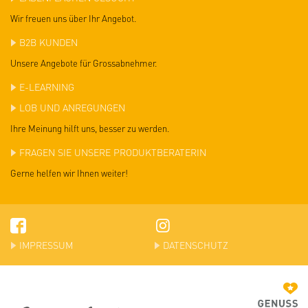
Wir freuen uns über Ihr Angebot.
B2B KUNDEN
Unsere Angebote für Grossabnehmer.
E-LEARNING
LOB UND ANREGUNGEN
Ihre Meinung hilft uns, besser zu werden.
FRAGEN SIE UNSERE PRODUKTBERATERIN
Gerne helfen wir Ihnen weiter!
IMPRESSUM
DATENSCHUTZ