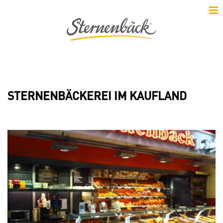
STERNENBÄCKEREI IM KAUFLAND