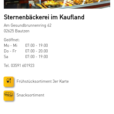
Sternenbäckerei im Kaufland
Am Gesundbrunnenring 62
02625 Bautzen
Geöffnet:
Mo - Mi
07:00 - 19:00
Do - Fr
07:00 - 20:00
Sa
07:00 - 19:00
Tel. 03591 601923
Frühstücksortiment 3er Karte
Snacksortiment